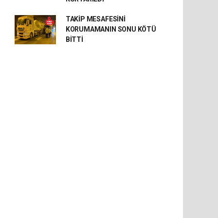
TAKİP MESAFESİNİ
KORUMAMANIN SONU KÖTÜ
BİTTİ