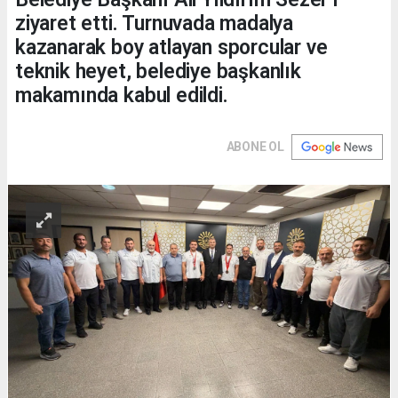
ziyaret etti. Turnuvada madalya
kazanarak boy atlayan sporcular ve
teknik heyet, belediye başkanlık
makamında kabul edildi.
ABONE OL