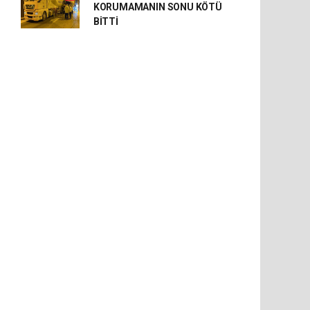
KORUMAMANIN SONU KÖTÜ
BİTTİ