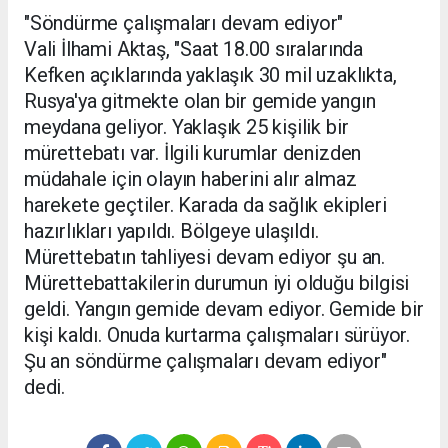
"Söndürme çalışmaları devam ediyor"
Vali İlhami Aktaş, "Saat 18.00 sıralarında
Kefken açıklarında yaklaşık 30 mil uzaklıkta,
Rusya'ya gitmekte olan bir gemide yangın
meydana geliyor. Yaklaşık 25 kişilik bir
mürettebatı var. İlgili kurumlar denizden
müdahale için olayın haberini alır almaz
harekete geçtiler. Karada da sağlık ekipleri
hazırlıkları yapıldı. Bölgeye ulaşıldı.
Mürettebatın tahliyesi devam ediyor şu an.
Mürettebattakilerin durumun iyi olduğu bilgisi
geldi. Yangın gemide devam ediyor. Gemide bir
kişi kaldı. Onuda kurtarma çalışmaları sürüyor.
Şu an söndürme çalışmaları devam ediyor"
dedi.