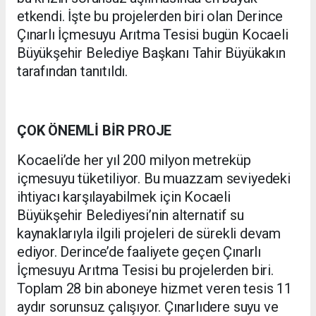
etkendi. İşte bu projelerden biri olan Derince
Çınarlı İçmesuyu Arıtma Tesisi bugün Kocaeli
Büyükşehir Belediye Başkanı Tahir Büyükakın
tarafından tanıtıldı.
ÇOK ÖNEMLİ BİR PROJE
Kocaeli’de her yıl 200 milyon metreküp
içmesuyu tüketiliyor. Bu muazzam seviyedeki
ihtiyacı karşılayabilmek için Kocaeli
Büyükşehir Belediyesi’nin alternatif su
kaynaklarıyla ilgili projeleri de sürekli devam
ediyor. Derince’de faaliyete geçen Çınarlı
İçmesuyu Arıtma Tesisi bu projelerden biri.
Toplam 28 bin aboneye hizmet veren tesis 11
aydır sorunsuz çalışıyor. Çınarlıdere suyu ve