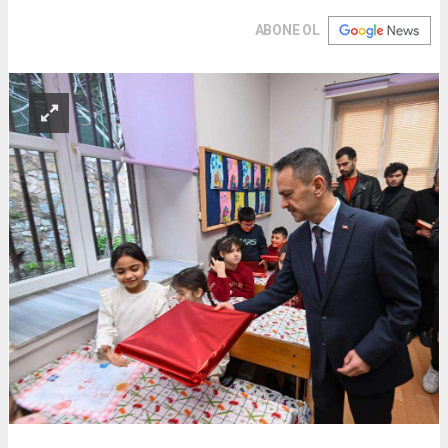
ABONE OL