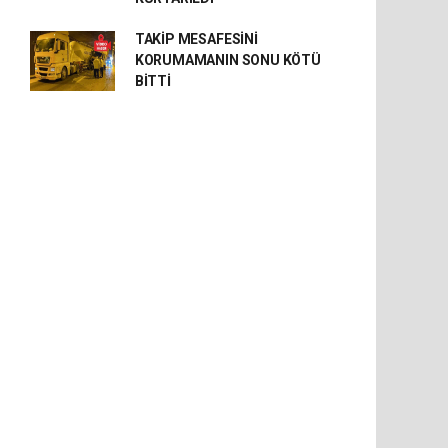
TAKİP MESAFESİNİ
KORUMAMANIN SONU KÖTÜ
BİTTİ