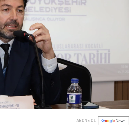
ABONE OL