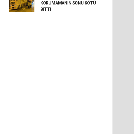
KORUMAMANIN SONU KÖTÜ
BİTTİ