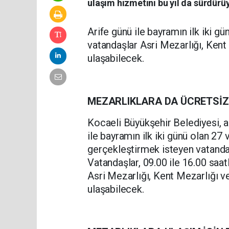
ulaşım hizmetini bu yıl da sürdürü
Arife günü ile bayramın ilk iki 
vatandaşlar Asri Mezarlığı, Kent
ulaşabilecek.
MEZARLIKLARA DA ÜCRETSİZ
Kocaeli Büyükşehir Belediyesi, a
ile bayramın ilk iki günü olan 27 
gerçekleştirmek isteyen vatanda
Vatandaşlar, 09.00 ile 16.00 saat
Asri Mezarlığı, Kent Mezarlığı 
ulaşabilecek.