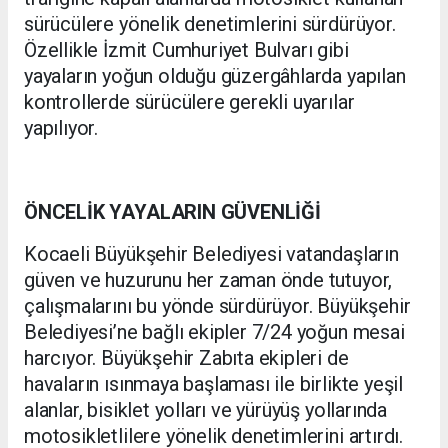
sürücülere yönelik denetimlerini sürdürüyor.
Özellikle İzmit Cumhuriyet Bulvarı gibi
yayaların yoğun olduğu güzergâhlarda yapılan
kontrollerde sürücülere gerekli uyarılar
yapılıyor.
ÖNCELİK YAYALARIN GÜVENLİĞİ
Kocaeli Büyükşehir Belediyesi vatandaşların
güven ve huzurunu her zaman önde tutuyor,
çalışmalarını bu yönde sürdürüyor. Büyükşehir
Belediyesi’ne bağlı ekipler 7/24 yoğun mesai
harcıyor. Büyükşehir Zabıta ekipleri de
havaların ısınmaya başlaması ile birlikte yeşil
alanlar, bisiklet yolları ve yürüyüş yollarında
motosikletlilere yönelik denetimlerini artırdı.