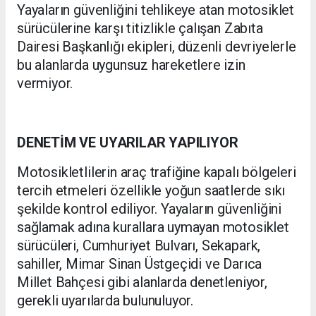
Yayaların güvenliğini tehlikeye atan motosiklet
sürücülerine karşı titizlikle çalışan Zabıta
Dairesi Başkanlığı ekipleri, düzenli devriyelerle
bu alanlarda uygunsuz hareketlere izin
vermiyor.
DENETİM VE UYARILAR YAPILIYOR
Motosikletlilerin araç trafiğine kapalı bölgeleri
tercih etmeleri özellikle yoğun saatlerde sıkı
şekilde kontrol ediliyor. Yayaların güvenliğini
sağlamak adına kurallara uymayan motosiklet
sürücüleri, Cumhuriyet Bulvarı, Sekapark,
sahiller, Mimar Sinan Üstgeçidi ve Darıca
Millet Bahçesi gibi alanlarda denetleniyor,
gerekli uyarılarda bulunuluyor.