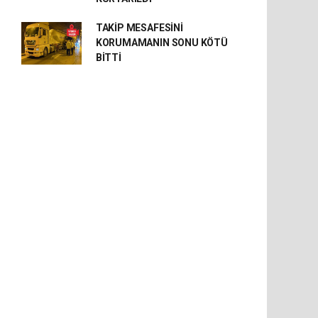
TAKİP MESAFESİNİ
KORUMAMANIN SONU KÖTÜ
BİTTİ