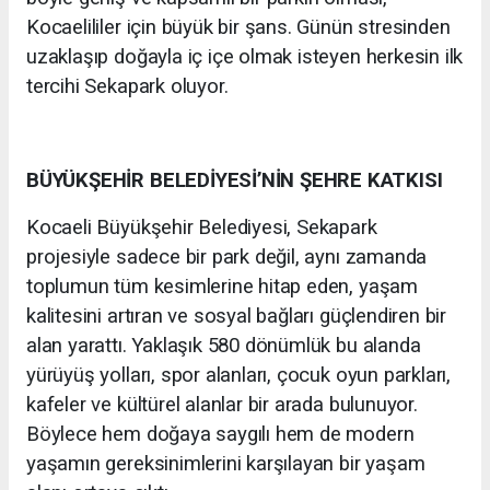
Kocaelililer için büyük bir şans. Günün stresinden
uzaklaşıp doğayla iç içe olmak isteyen herkesin ilk
tercihi Sekapark oluyor.
BÜYÜKŞEHİR BELEDİYESİ’NİN ŞEHRE KATKISI
Kocaeli Büyükşehir Belediyesi, Sekapark
projesiyle sadece bir park değil, aynı zamanda
toplumun tüm kesimlerine hitap eden, yaşam
kalitesini artıran ve sosyal bağları güçlendiren bir
alan yarattı. Yaklaşık 580 dönümlük bu alanda
yürüyüş yolları, spor alanları, çocuk oyun parkları,
kafeler ve kültürel alanlar bir arada bulunuyor.
Böylece hem doğaya saygılı hem de modern
yaşamın gereksinimlerini karşılayan bir yaşam