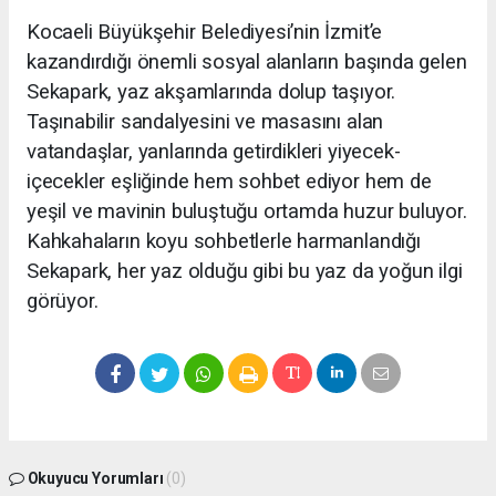
Kocaeli Büyükşehir Belediyesi’nin İzmit’e
kazandırdığı önemli sosyal alanların başında gelen
Sekapark, yaz akşamlarında dolup taşıyor.
Taşınabilir sandalyesini ve masasını alan
vatandaşlar, yanlarında getirdikleri yiyecek-
içecekler eşliğinde hem sohbet ediyor hem de
yeşil ve mavinin buluştuğu ortamda huzur buluyor.
Kahkahaların koyu sohbetlerle harmanlandığı
Sekapark, her yaz olduğu gibi bu yaz da yoğun ilgi
görüyor.
Okuyucu Yorumları
(0)