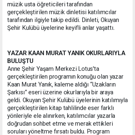
müzik usta öğreticileri tarafından
gerçekleştirilen müzik dinletisi katılımcılar
tarafından ilgiyle takip edildi. Dinleti, Okuyan
Şehir Kulübü üyelerine keyifli anlar yaşattı.
YAZAR KAAN MURAT YANIK OKURLARIYLA
BULUŞTU
Anne Şehir Yaşam Merkezi Lotus'ta
gerçekleştirilen programın konuğu olan yazar
Kaan Murat Yanık, kaleme aldığı “Uzakların
Şarkısı” eseri üzerine okurlarıyla bir araya
geldi. Okuyan Şehir Kulübü üyelerinin katılımıyla
gerçekleştirilen kitap tahlilinde eser farklı
yönleriyle ele alınırken, katılımcılar yazarla
doğrudan sohbet etme ve merak ettikleri
soruları yöneltme fırsatı buldu. Program