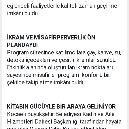
eğlenceli faaliyetlerle kaliteli zaman geçirme
imkânı buldu.
İKRAM VE MİSAFİRPERVERLİK ÖN
PLANDAYDI
Program süresince katılımcılara çay, kahve, su,
detoks içecekleri ve çeşitli ikramlar sunuldu.
Etkinlik alanında oluşturulan ikram noktaları
sayesinde misafirler programı konforlu bir
şekilde takip etme imkânı buldu.
KİTABIN GÜCÜYLE BİR ARAYA GELİNİYOR
Kocaeli Büyükşehir Belediyesi Kadın ve Aile
Hizmetleri Dairesi Başkanlığı tarafından hayata