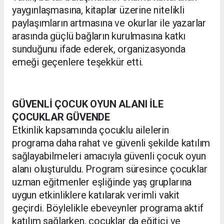
yaygınlaşmasına, kitaplar üzerine nitelikli
paylaşımların artmasına ve okurlar ile yazarlar
arasında güçlü bağların kurulmasına katkı
sunduğunu ifade ederek, organizasyonda
emeği geçenlere teşekkür etti.
GÜVENLİ ÇOCUK OYUN ALANI İLE
ÇOCUKLAR GÜVENDE
Etkinlik kapsamında çocuklu ailelerin
programa daha rahat ve güvenli şekilde katılım
sağlayabilmeleri amacıyla güvenli çocuk oyun
alanı oluşturuldu. Program süresince çocuklar
uzman eğitmenler eşliğinde yaş gruplarına
uygun etkinliklere katılarak verimli vakit
geçirdi. Böylelikle ebeveynler programa aktif
katılım sağlarken, çocuklar da eğitici ve