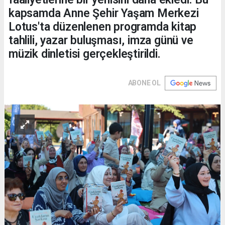
kapsamda Anne Şehir Yaşam Merkezi
Lotus'ta düzenlenen programda kitap
tahlili, yazar buluşması, imza günü ve
müzik dinletisi gerçekleştirildi.
ABONE OL