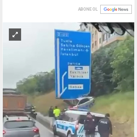
ABONE OL