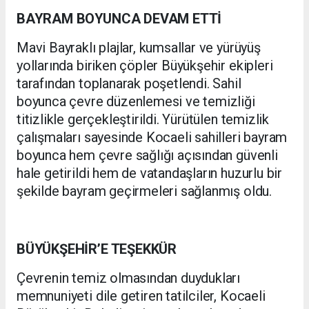
BAYRAM BOYUNCA DEVAM ETTİ
Mavi Bayraklı plajlar, kumsallar ve yürüyüş
yollarında biriken çöpler Büyükşehir ekipleri
tarafından toplanarak poşetlendi. Sahil
boyunca çevre düzenlemesi ve temizliği
titizlikle gerçekleştirildi. Yürütülen temizlik
çalışmaları sayesinde Kocaeli sahilleri bayram
boyunca hem çevre sağlığı açısından güvenli
hale getirildi hem de vatandaşların huzurlu bir
şekilde bayram geçirmeleri sağlanmış oldu.
BÜYÜKŞEHİR’E TEŞEKKÜR
Çevrenin temiz olmasından duydukları
memnuniyeti dile getiren tatilciler, Kocaeli