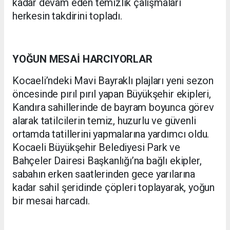
kadar devam eden temizlik çalışmaları
herkesin takdirini topladı.
YOĞUN MESAİ HARCIYORLAR
Kocaeli’ndeki Mavi Bayraklı plajları yeni sezon
öncesinde pırıl pırıl yapan Büyükşehir ekipleri,
Kandıra sahillerinde de bayram boyunca görev
alarak tatilcilerin temiz, huzurlu ve güvenli
ortamda tatillerini yapmalarına yardımcı oldu.
Kocaeli Büyükşehir Belediyesi Park ve
Bahçeler Dairesi Başkanlığı’na bağlı ekipler,
sabahın erken saatlerinden gece yarılarına
kadar sahil şeridinde çöpleri toplayarak, yoğun
bir mesai harcadı.