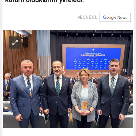
ABONE OL