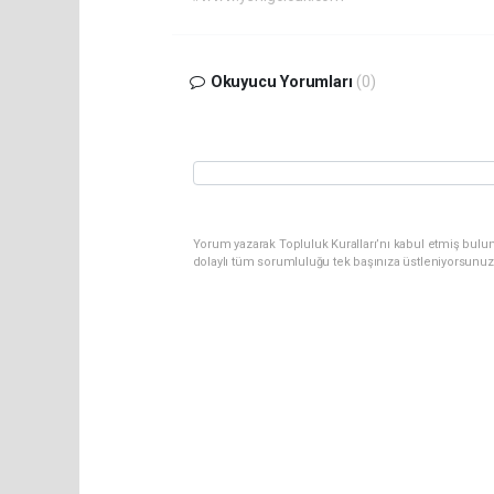
Okuyucu Yorumları
(0)
Yorum yazarak Topluluk Kuralları’nı kabul etmiş bulu
dolaylı tüm sorumluluğu tek başınıza üstleniyorsunuz