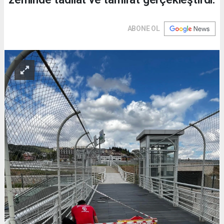
ABONE OL