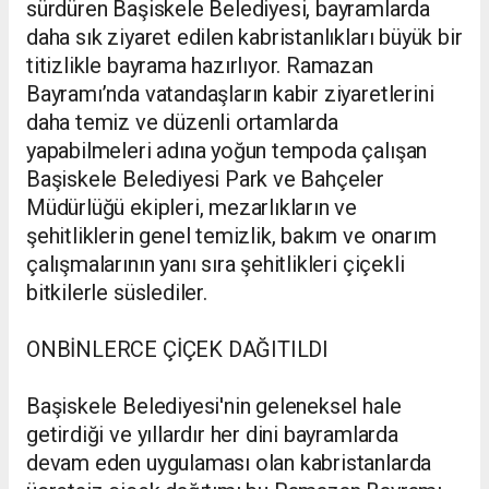
sürdüren Başiskele Belediyesi, bayramlarda
daha sık ziyaret edilen kabristanlıkları büyük bir
titizlikle bayrama hazırlıyor. Ramazan
Bayramı’nda vatandaşların kabir ziyaretlerini
daha temiz ve düzenli ortamlarda
yapabilmeleri adına yoğun tempoda çalışan
Başiskele Belediyesi Park ve Bahçeler
Müdürlüğü ekipleri, mezarlıkların ve
şehitliklerin genel temizlik, bakım ve onarım
çalışmalarının yanı sıra şehitlikleri çiçekli
bitkilerle süslediler.
ONBİNLERCE ÇİÇEK DAĞITILDI
Başiskele Belediyesi'nin geleneksel hale
getirdiği ve yıllardır her dini bayramlarda
devam eden uygulaması olan kabristanlarda