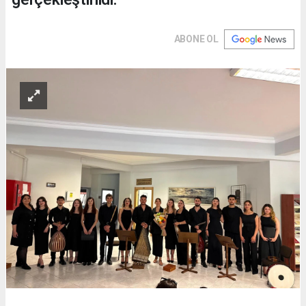
ABONE OL