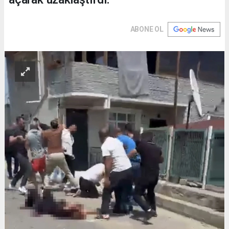
ABONE OL