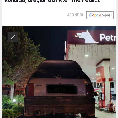
ABONE OL