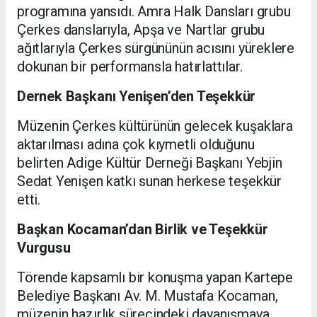
programına yansıdı. Amra Halk Dansları grubu
Çerkes danslarıyla, Apşa ve Nartlar grubu
ağıtlarıyla Çerkes sürgününün acısını yüreklere
dokunan bir performansla hatırlattılar.
Dernek Başkanı Yenişen’den Teşekkür
Müzenin Çerkes kültürünün gelecek kuşaklara
aktarılması adına çok kıymetli olduğunu
belirten Adige Kültür Derneği Başkanı Yebjin
Sedat Yenişen katkı sunan herkese teşekkür
etti.
Başkan Kocaman’dan Birlik ve Teşekkür
Vurgusu
Törende kapsamlı bir konuşma yapan Kartepe
Belediye Başkanı Av. M. Mustafa Kocaman,
müzenin hazırlık sürecindeki dayanışmaya