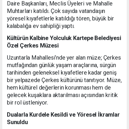
Daire Başkanları, Meclis Üyeleri ve Mahalle
Muhtarları katıldı. Çok sayıda vatandaşın
yöresel kıyafetlerle katıldığı tören, büyük bir
kalabalığa ev sahipliği yaptı.
Kültürün Kalbine Yolculuk Kartepe Belediyesi
Özel Çerkes Müzesi
Uzuntarla Mahallesi’nde yer alan müze; Çerkes
mutfağından günlük yaşam araçlarına, sürgün
tarihinden geleneksel kıyafetlere kadar geniş
bir yelpazede Çerkes kültürünü tanıtıyor. Müze,
hem kültürel değerlerin korunması hem de
gelecek kuşaklara aktarılması açısından kritik
bir rol üstleniyor.
Dualarla Kurdele Kesildi ve Yöresel İkramlar
Sunuldu