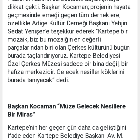
dikkat çekti. Başkan Kocaman; projenin hayata
geçmesinde emeği geçen tüm derneklere,
özellikle Adige Kültür Derneği Başkanı Yebjin
Sedat Yenişen’e teşekkür ederek "Kartepe bir
mozaik, biz bu mozaiğin en değerli
parçalarından biri olan Çerkes kültürünü bugün
burada taçlandırıyoruz. Kartepe Belediyesi
Özel Çerkes Müzesi sadece bir bina değil, bir
hafıza merkezidir. Gelecek nesiller köklerini
burada tanıyacak” dedi.
Başkan Kocaman “Müze Gelecek Nesillere
Bir Miras”
Kartepe’nin her geçen gün daha da geliştiğini
ifade eden Kartepe Belediye Başkanı Av. M.