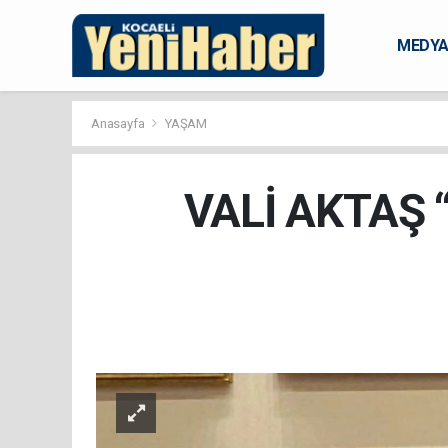
MEDY
KARAM
Anasayfa
YAŞAM
VALİ AKTAŞ 