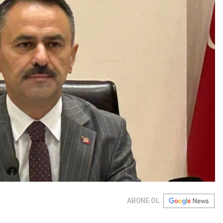
ABONE OL