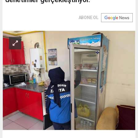
ABONE OL