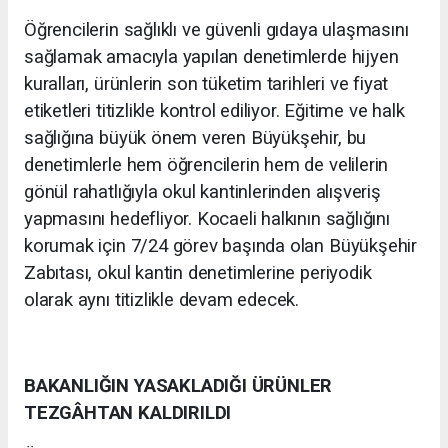
Öğrencilerin sağlıklı ve güvenli gıdaya ulaşmasını
sağlamak amacıyla yapılan denetimlerde hijyen
kuralları, ürünlerin son tüketim tarihleri ve fiyat
etiketleri titizlikle kontrol ediliyor. Eğitime ve halk
sağlığına büyük önem veren Büyükşehir, bu
denetimlerle hem öğrencilerin hem de velilerin
gönül rahatlığıyla okul kantinlerinden alışveriş
yapmasını hedefliyor. Kocaeli halkının sağlığını
korumak için 7/24 görev başında olan Büyükşehir
Zabıtası, okul kantin denetimlerine periyodik
olarak aynı titizlikle devam edecek.
BAKANLIĞIN YASAKLADIĞI ÜRÜNLER
TEZGÂHTAN KALDIRILDI