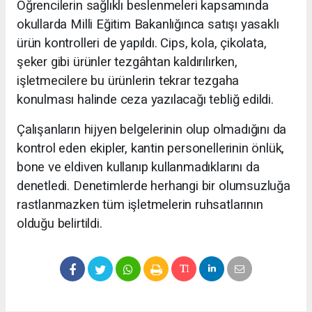
Öğrencilerin sağlıklı beslenmeleri kapsamında
okullarda Milli Eğitim Bakanlığınca satışı yasaklı
ürün kontrolleri de yapıldı. Cips, kola, çikolata,
şeker gibi ürünler tezgâhtan kaldırılırken,
işletmecilere bu ürünlerin tekrar tezgaha
konulması halinde ceza yazılacağı tebliğ edildi.
Çalışanların hijyen belgelerinin olup olmadığını da
kontrol eden ekipler, kantin personellerinin önlük,
bone ve eldiven kullanıp kullanmadıklarını da
denetledi. Denetimlerde herhangi bir olumsuzluğa
rastlanmazken tüm işletmelerin ruhsatlarının
olduğu belirtildi.