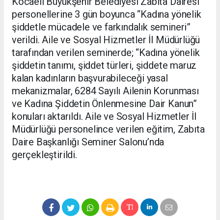
Kocaeli Büyükşehir Belediyesi Zabıta Dairesi
personellerine 3 gün boyunca “Kadına yönelik
şiddetle mücadele ve farkındalık semineri”
verildi. Aile ve Sosyal Hizmetler İl Müdürlüğü
tarafından verilen seminerde; “Kadına yönelik
şiddetin tanımı, şiddet türleri, şiddete maruz
kalan kadınların başvurabileceği yasal
mekanizmalar, 6284 Sayılı Ailenin Korunması
ve Kadına Şiddetin Önlenmesine Dair Kanun”
konuları aktarıldı. Aile ve Sosyal Hizmetler İl
Müdürlüğü personelince verilen eğitim, Zabıta
Daire Başkanlığı Seminer Salonu’nda
gerçekleştirildi.