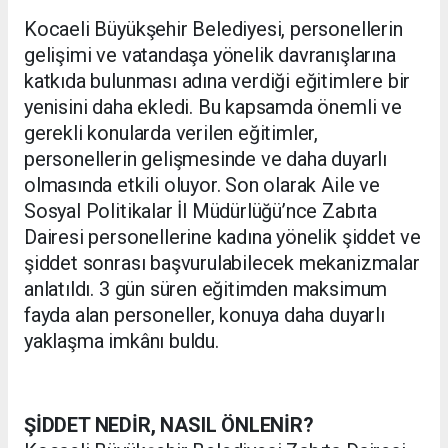
Kocaeli Büyükşehir Belediyesi, personellerin
gelişimi ve vatandaşa yönelik davranışlarına
katkıda bulunması adına verdiği eğitimlere bir
yenisini daha ekledi. Bu kapsamda önemli ve
gerekli konularda verilen eğitimler,
personellerin gelişmesinde ve daha duyarlı
olmasında etkili oluyor. Son olarak Aile ve
Sosyal Politikalar İl Müdürlüğü’nce Zabıta
Dairesi personellerine kadına yönelik şiddet ve
şiddet sonrası başvurulabilecek mekanizmalar
anlatıldı. 3 gün süren eğitimden maksimum
fayda alan personeller, konuya daha duyarlı
yaklaşma imkânı buldu.
ŞİDDET NEDİR, NASIL ÖNLENİR?