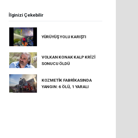
İlginizi Çekebilir
YÜRÜYÜŞ YOLU KARIŞTI
VOLKAN KONAK KALP KRİZİ
SONUCU ÖLDÜ
KOZMETİK FABRİKASINDA
YANGIN: 6 ÖLÜ, 1 YARALI