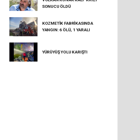
SONUCU ÖLDÜ
KOZMETİK FABRİKASINDA
YANGIN: 6 ÖLÜ, 1 YARALI
YÜRÜYÜŞ YOLU KARIŞTI