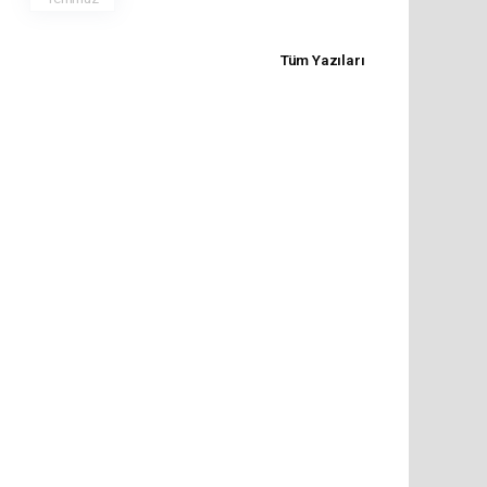
Tüm Yazıları