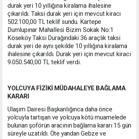
durak yeri 10 yıllığına kiralama ihalesine
çıkarıldı. Taksi durak yeri için mevcut kiracı
502.100,00 TL teklif sundu. Kartepe
Dumlupınar Mahallesi Bizim Sokak No:1
Köseköy Taksi Durağındaki 36 araçlık taksi
durak yeri de aynı şekilde 10 yıllığına kiralama
ihalesine çıkarıldı. Durak yeri için mevcut kiracı
9.050.540,00 TL teklif verdi.
YOLCUYA FİZİKİ MÜDAHALEYE BAĞLAMA
KARARI
Ulaşım Dairesi Başkanlığınca daha önce
yolcuyla tartışan ve yolcuya kötü muamelede
bulunan şoförün aracının bağlama kararı 15 gün
süreyle uzatıldı. Öte yandan Gebze ve