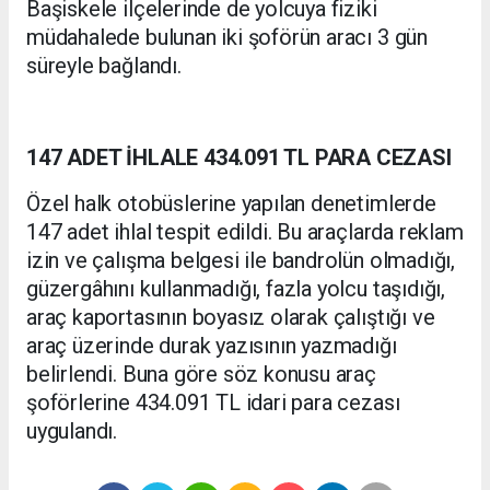
Başiskele ilçelerinde de yolcuya fiziki
müdahalede bulunan iki şoförün aracı 3 gün
süreyle bağlandı.
147 ADET İHLALE 434.091 TL PARA CEZASI
Özel halk otobüslerine yapılan denetimlerde
147 adet ihlal tespit edildi. Bu araçlarda reklam
izin ve çalışma belgesi ile bandrolün olmadığı,
güzergâhını kullanmadığı, fazla yolcu taşıdığı,
araç kaportasının boyasız olarak çalıştığı ve
araç üzerinde durak yazısının yazmadığı
belirlendi. Buna göre söz konusu araç
şoförlerine 434.091 TL idari para cezası
uygulandı.