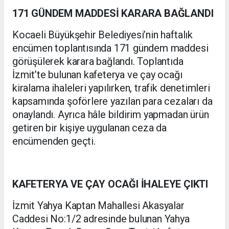
171 GÜNDEM MADDESİ KARARA BAĞLANDI
Kocaeli Büyükşehir Belediyesi’nin haftalık
encümen toplantısında 171 gündem maddesi
görüşülerek karara bağlandı. Toplantıda
İzmit’te bulunan kafeterya ve çay ocağı
kiralama ihaleleri yapılırken, trafik denetimleri
kapsamında şoförlere yazılan para cezaları da
onaylandı. Ayrıca hâle bildirim yapmadan ürün
getiren bir kişiye uygulanan ceza da
encümenden geçti.
KAFETERYA VE ÇAY OCAĞI İHALEYE ÇIKTI
İzmit Yahya Kaptan Mahallesi Akasyalar
Caddesi No:1/2 adresinde bulunan Yahya