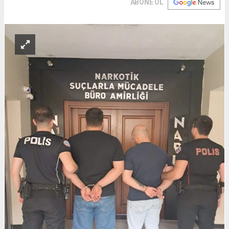
ABONE OL