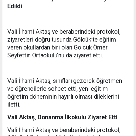
Edildi
Vali İlhami Aktaş ve beraberindeki protokol,
ziyaretleri doğrultusunda Gölcük’te eğitim
veren okullardan biri olan Gölcük Ömer
Seyfettin Ortaokulu’nu da ziyaret etti.
Vali İlhami Aktaş, sınıfları gezerek öğretmen
ve öğrencilerle sohbet etti, yeni eğitim
öğretim döneminin hayırlı olması dileklerini
iletti.
Vali Aktaş, Donanma İlkokulu Ziyaret Etti
Vali İlhami Aktaş ve beraberindeki protokol,