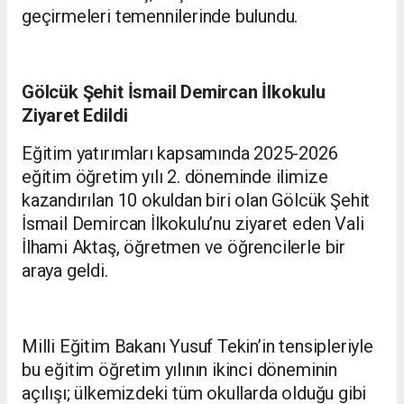
geçirmeleri temennilerinde bulundu.
Gölcük Şehit İsmail Demircan İlkokulu
Ziyaret Edildi
Eğitim yatırımları kapsamında 2025-2026
eğitim öğretim yılı 2. döneminde ilimize
kazandırılan 10 okuldan biri olan Gölcük Şehit
İsmail Demircan İlkokulu’nu ziyaret eden Vali
İlhami Aktaş, öğretmen ve öğrencilerle bir
araya geldi.
Milli Eğitim Bakanı Yusuf Tekin’in tensipleriyle
bu eğitim öğretim yılının ikinci döneminin
açılışı; ülkemizdeki tüm okullarda olduğu gibi