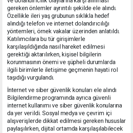
ve dolandırıcılık olaylarına karşı alınması
gereken önlemler ayrıntılı şekilde ele alındı.
Özellikle ileri yaş grubunun sıklıkla hedef
alındığı telefon ve internet dolandırıcılığı
yöntemleri, örnek vakalar üzerinden anlatıldı.
Katılımcılara bu tür girişimlerle
karşılaşıldığında nasıl hareket edilmesi
gerektiği aktarılırken, kişisel bilgilerin
korunmasının önemi ve şüpheli durumlarda
ilgili birimlerle iletişime geçmenin hayati rol
taşıdığı vurgulandı.
İnternet ve siber güvenlik konuları ele alındı
Bilgilendirme programında ayrıca güvenli
internet kullanımı ve siber güvenlik konularına
da yer verildi. Sosyal medya ve çevrim içi
alışverişlerde dikkat edilmesi gereken hususlar
paylaşılırken, dijital ortamda karşılaşılabilecek