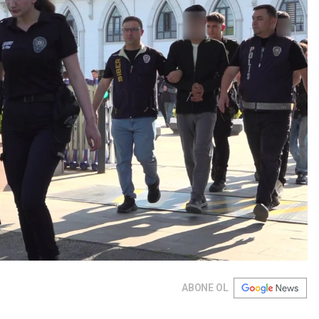
ABONE OL