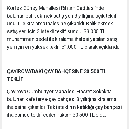
Körfez Güney Mahallesi Rıhtım Caddesi’nde
bulunan balık ekmek satış yeri 3 yıllığına açık teklif
usulü ile kiralama ihalesine çıkarıldı. Balık ekmek
satış yeri için 3 istekli teklif sundu. 33.000 TL
muhammen bedel ile kiralama ihalesi yapılan satış
yeri için en yüksek teklif 51.000 TL olarak açıklandı.
ÇAYIROVA’DAKİ ÇAY BAHÇESİNE 30.500 TL
TEKLİF
Çayırova Cumhuriyet Mahallesi Hasret Sokak’ta
bulunan kafeterya-çay bahçesi 3 yıllığına kiralama
ihalesine çıkarıldı. Tek isteklinin katıldığı çay bahçesi
ihalesinde teklif edilen rakam 30.500 TL oldu.