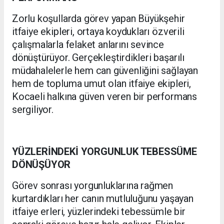
Zorlu koşullarda görev yapan Büyükşehir
itfaiye ekipleri, ortaya koydukları özverili
çalışmalarla felaket anlarını sevince
dönüştürüyor. Gerçekleştirdikleri başarılı
müdahalelerle hem can güvenliğini sağlayan
hem de topluma umut olan itfaiye ekipleri,
Kocaeli halkına güven veren bir performans
sergiliyor.
YÜZLERİNDEKİ YORGUNLUK TEBESSÜME
DÖNÜŞÜYOR
Görev sonrası yorgunluklarına rağmen
kurtardıkları her canın mutluluğunu yaşayan
itfaiye erleri, yüzlerindeki tebessümle bir