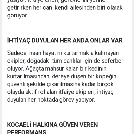
getirirken her canı kendi ailesinden biri olarak
görüyor.
İHTİYAÇ DUYULAN HER ANDA ONLAR VAR
Sadece insan hayatını kurtarmakla kalmayan
ekipler, doğadaki tüm canlılar için de seferber
oluyor. Ağaçta mahsur kalan bir kedinin
kurtarılmasından, dereye düşen bir köpeğin
güvenli şekilde çıkarılmasına kadar birçok
olayda aktif rol alan itfaiye ekipleri, ihtiyaç
duyulan her noktada görev yapıyor.
KOCAELİ HALKINA GÜVEN VEREN
PERFORMANS