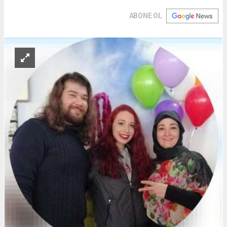
ABONE OL