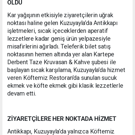
OLDU
Kar yağışının etkisiyle ziyaretçilerin uğrak
noktası haline gelen Kuzuyayla’da Antikkapı
işletmeleri, sıcak içeceklerden aperatif
lezzetlere kadar geniş ürün yelpazesiyle
misafirlerini ağırladı. Teleferik bilet satış
noktasının hemen altında yer alan Kartepe
Derbent Taze Kruvasan & Kahve şubesi ile
başlayan sıcak karşılama, Kuzuyayla’da hizmet
veren Köftemiz Restoran’da sunulan sucuk
ekmek ve köfte ekmek gibi klasik lezzetlerle
devam etti.
ZİYARETÇİLERE HER NOKTADA HİZMET
Antikkapı, Kuzuyayla’da yalnızca Köftemiz