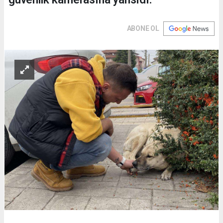
ABONE OL