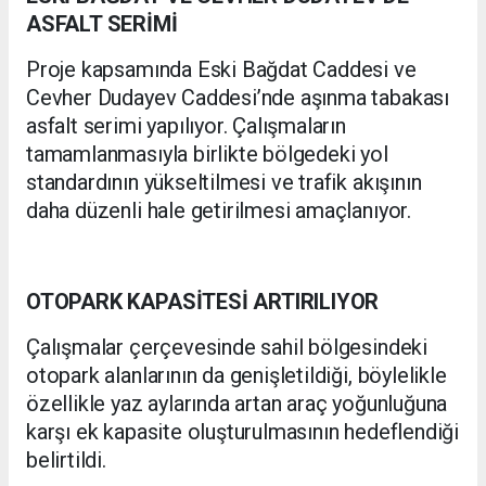
ASFALT SERİMİ
Proje kapsamında Eski Bağdat Caddesi ve
Cevher Dudayev Caddesi’nde aşınma tabakası
asfalt serimi yapılıyor. Çalışmaların
tamamlanmasıyla birlikte bölgedeki yol
standardının yükseltilmesi ve trafik akışının
daha düzenli hale getirilmesi amaçlanıyor.
OTOPARK KAPASİTESİ ARTIRILIYOR
Çalışmalar çerçevesinde sahil bölgesindeki
otopark alanlarının da genişletildiği, böylelikle
özellikle yaz aylarında artan araç yoğunluğuna
karşı ek kapasite oluşturulmasının hedeflendiği
belirtildi.