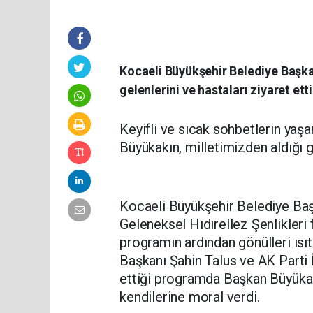
Kocaeli Büyükşehir Belediye Başkan
gelenlerini ve hastaları ziyaret etti
Keyifli ve sıcak sohbetlerin yaşa
Büyükakın, milletimizden aldığı g
Kocaeli Büyükşehir Belediye Baş
Geleneksel Hıdırellez Şenlikleri 
programın ardından gönülleri ısıt
Başkanı Şahin Talus ve AK Parti 
ettiği programda Başkan Büyükakın
kendilerine moral verdi.