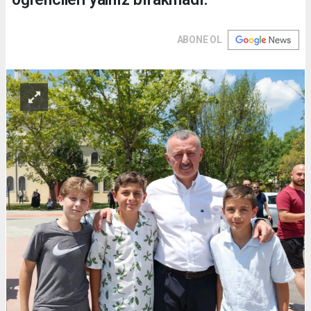
ABONE OL