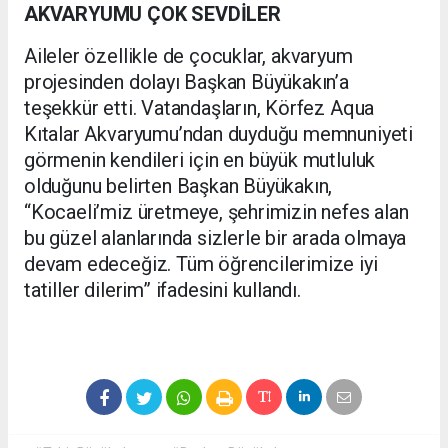
AKVARYUMU ÇOK SEVDİLER
Aileler özellikle de çocuklar, akvaryum
projesinden dolayı Başkan Büyükakın’a
teşekkür etti. Vatandaşların, Körfez Aqua
Kıtalar Akvaryumu’ndan duyduğu memnuniyeti
görmenin kendileri için en büyük mutluluk
olduğunu belirten Başkan Büyükakın,
“Kocaeli’miz üretmeye, şehrimizin nefes alan
bu güzel alanlarında sizlerle bir arada olmaya
devam edeceğiz. Tüm öğrencilerimize iyi
tatiller dilerim” ifadesini kullandı.