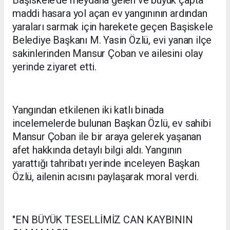
maddi hasara yol açan ev yangınının ardından
yaraları sarmak için harekete geçen Başiskele
Belediye Başkanı M. Yasin Özlü, evi yanan ilçe
sakinlerinden Mansur Çoban ve ailesini olay
yerinde ziyaret etti.
Yangından etkilenen iki katlı binada
incelemelerde bulunan Başkan Özlü, ev sahibi
Mansur Çoban ile bir araya gelerek yaşanan
afet hakkında detaylı bilgi aldı. Yangının
yarattığı tahribatı yerinde inceleyen Başkan
Özlü, ailenin acısını paylaşarak moral verdi.
"EN BÜYÜK TESELLİMİZ CAN KAYBININ