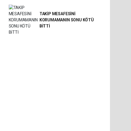
TAKİP MESAFESİNİ
KORUMAMANIN SONU KÖTÜ
BİTTİ