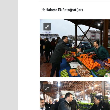
Habere Ek Fotoğraf(lar)