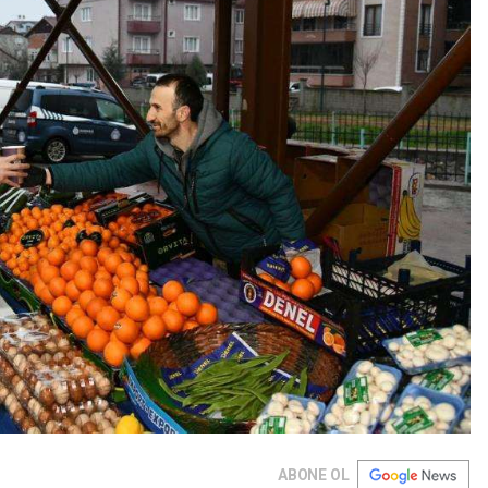
ABONE OL