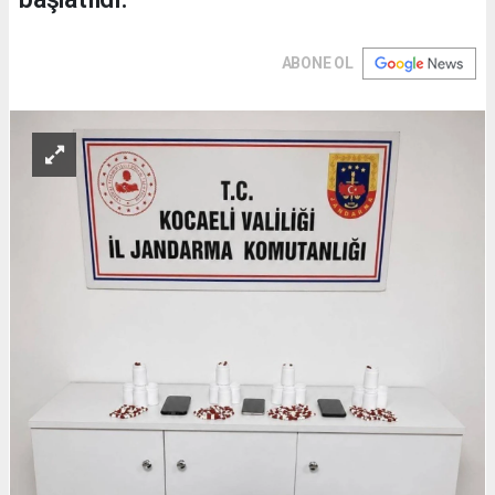
ABONE OL