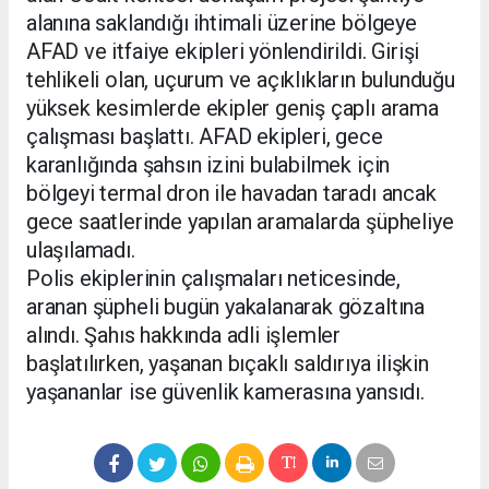
alanına saklandığı ihtimali üzerine bölgeye
AFAD ve itfaiye ekipleri yönlendirildi. Girişi
tehlikeli olan, uçurum ve açıklıkların bulunduğu
yüksek kesimlerde ekipler geniş çaplı arama
çalışması başlattı. AFAD ekipleri, gece
karanlığında şahsın izini bulabilmek için
bölgeyi termal dron ile havadan taradı ancak
gece saatlerinde yapılan aramalarda şüpheliye
ulaşılamadı.
Polis ekiplerinin çalışmaları neticesinde,
aranan şüpheli bugün yakalanarak gözaltına
alındı. Şahıs hakkında adli işlemler
başlatılırken, yaşanan bıçaklı saldırıya ilişkin
yaşananlar ise güvenlik kamerasına yansıdı.