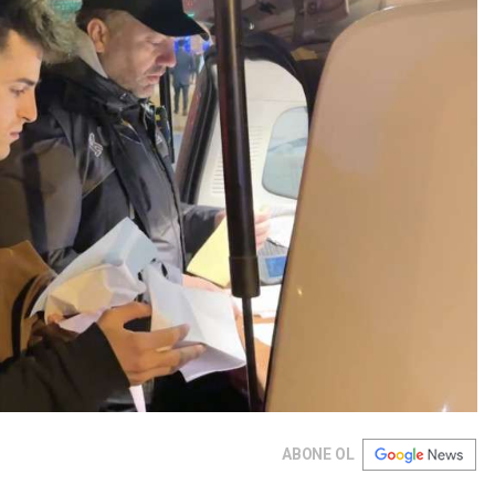
ABONE OL