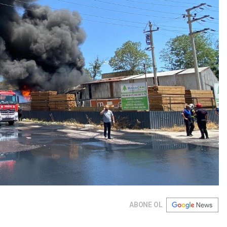
ABONE OL