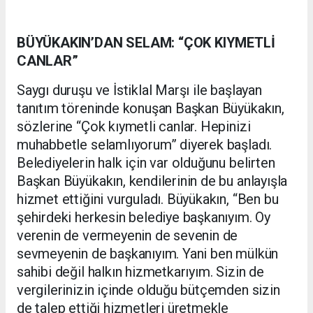
BÜYÜKAKIN’DAN SELAM: “ÇOK KIYMETLİ
CANLAR”
Saygı duruşu ve İstiklal Marşı ile başlayan
tanıtım töreninde konuşan Başkan Büyükakın,
sözlerine “Çok kıymetli canlar. Hepinizi
muhabbetle selamlıyorum” diyerek başladı.
Belediyelerin halk için var olduğunu belirten
Başkan Büyükakın, kendilerinin de bu anlayışla
hizmet ettiğini vurguladı. Büyükakın, “Ben bu
şehirdeki herkesin belediye başkanıyım. Oy
verenin de vermeyenin de sevenin de
sevmeyenin de başkanıyım. Yani ben mülkün
sahibi değil halkın hizmetkarıyım. Sizin de
vergilerinizin içinde olduğu bütçemden sizin
de talep ettiği hizmetleri üretmekle