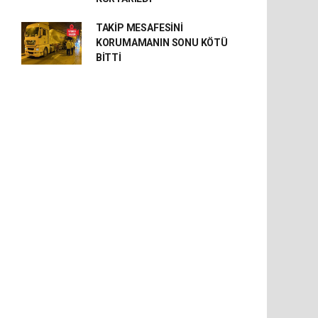
TAKİP MESAFESİNİ
KORUMAMANIN SONU KÖTÜ
BİTTİ